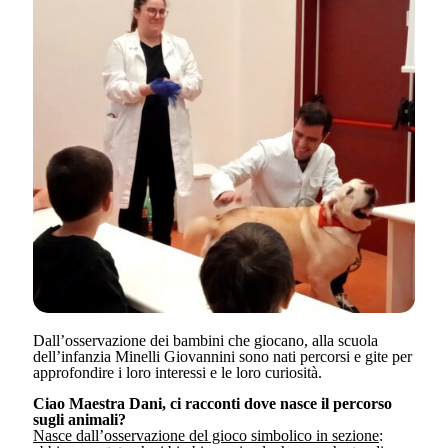
Dall’osservazione dei bambini che giocano, alla scuola
dell’infanzia Minelli Giovannini sono nati percorsi e gite per
approfondire i loro interessi e le loro curiosità.
Ciao Maestra Dani, ci racconti dove nasce il percorso
sugli animali?
Nasce dall’osservazione del gioco simbolico in sezione
: