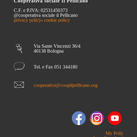
Cooperativa sociale Il Pellicano
C.F. e P.IVA: 02531450373
@cooperativa sociale il Pellicano
privacy policy
-
cookie policy
Via Sante Vincenzi 36/4
40138 Bologna
Tel. e Fax 051 344180
cooperativa@coopilpellicano.org
My Pelly