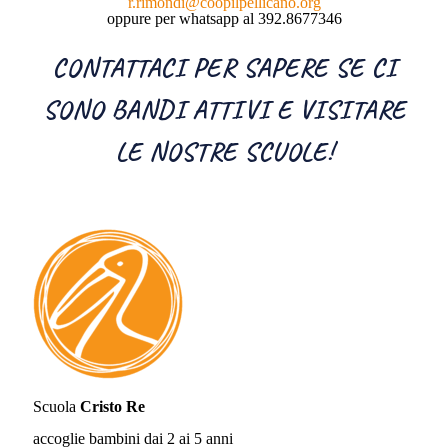
r.rimondi@coopilpellicano.org
oppure per whatsapp al 392.8677346
CONTATTACI PER SAPERE SE CI
SONO BANDI ATTIVI E VISITARE
LE NOSTRE SCUOLE!
Scuola
Cristo Re
accoglie bambini dai 2 ai 5 anni