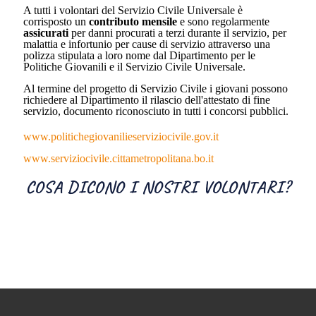
A tutti i volontari del Servizio Civile Universale è
corrisposto un
contributo mensile
e sono regolarmente
assicurati
per danni procurati a terzi durante il servizio, per
malattia e infortunio per cause di servizio attraverso una
polizza stipulata a loro nome dal Dipartimento per le
Politiche Giovanili e il Servizio Civile Universale.
Al termine del progetto di Servizio Civile i giovani possono
richiedere al Dipartimento il rilascio dell'attestato di fine
servizio, documento riconosciuto in tutti i concorsi pubblici.
www.politichegiovanilieserviziocivile.gov.it
www.serviziocivile.cittametropolitana.bo.it
COSA DICONO I NOSTRI VOLONTARI?