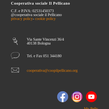
Cooperativa sociale Il Pellicano
C.F. e P.IVA: 02531450373
@cooperativa sociale il Pellicano
privacy policy
-
cookie policy
Via Sante Vincenzi 36/4
40138 Bologna
Tel. e Fax 051 344180
cooperativa@coopilpellicano.org
My Pelly