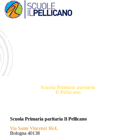
Scuola Primaria paritaria
Il Pellicano
Scuola Primaria paritaria Il Pellicano
Via Sante Vincenzi 36/4,
Bologna 40138