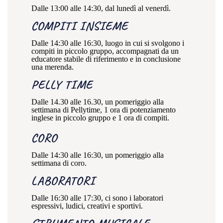
Dalle 13:00 alle 14:30, dal lunedì al venerdì.
COMPITI INSIEME
Dalle 14:30 alle 16:30, luogo in cui si svolgono i
compiti in piccolo gruppo, accompagnati da un
educatore stabile di riferimento e in conclusione
una merenda.
PELLY TIME
Dalle 14.30 alle 16.30, un pomeriggio alla
settimana di Pellytime, 1 ora di potenziamento
inglese in piccolo gruppo e 1 ora di compiti.
CORO
Dalle 14:30 alle 16:30, un pomeriggio alla
settimana di coro.
LABORATORI
Dalle 16:30 alle 17:30, ci sono i laboratori
espressivi, ludici, creativi e sportivi.