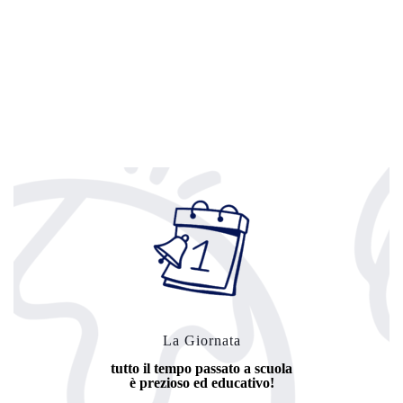
La Giornata
tutto il tempo passato a scuola
è prezioso ed educativo!