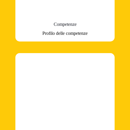
Competenze
Profilo delle competenze