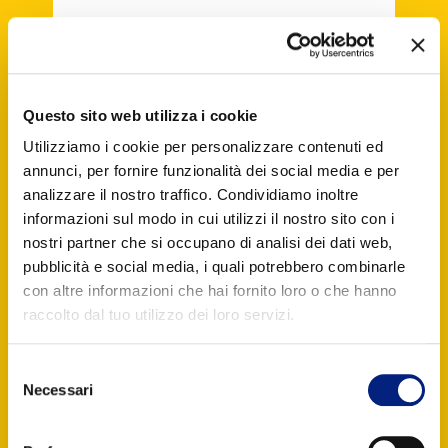
Questo sito web utilizza i cookie
Utilizziamo i cookie per personalizzare contenuti ed
annunci, per fornire funzionalità dei social media e per
analizzare il nostro traffico. Condividiamo inoltre
informazioni sul modo in cui utilizzi il nostro sito con i
nostri partner che si occupano di analisi dei dati web,
pubblicità e social media, i quali potrebbero combinarle
con altre informazioni che hai fornito loro o che hanno
raccolto dal tuo utilizzo dei loro servizi.
Selezione
Necessari
del
consenso