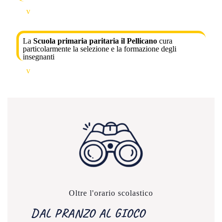
v
La
Scuola primaria paritaria il Pellicano
cura
particolarmente la selezione e la formazione degli
insegnanti
v
Oltre l'orario scolastico
DAL PRANZO AL GIOCO