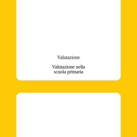
Valutazione
Valutazione nella
scuola primaria