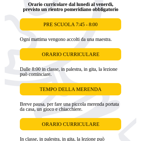
Orario curricolare dal lunedì al venerdì,
previsto un rientro pomeridiano obbligatorio
PRE SCUOLA 7:45 - 8:00
Ogni mattima vengono accolti da una maestra.
ORARIO CURRICULARE
Dalle 8:00 in classe, in palestra, in gita, la lezione
può cominciare.
TEMPO DELLA MERENDA
Breve pausa, per fare una piccola merenda portata
da casa, un gioco e chiacchiere.
ORARIO CURRICULARE
In classe, in palestra, in gita, la lezione può