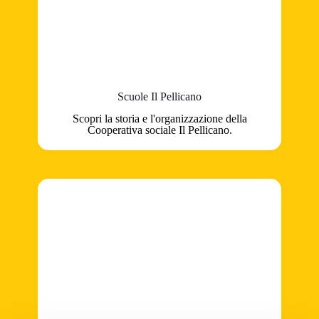
Scuole Il Pellicano
Scopri la storia e l'organizzazione della
Cooperativa sociale Il Pellicano.