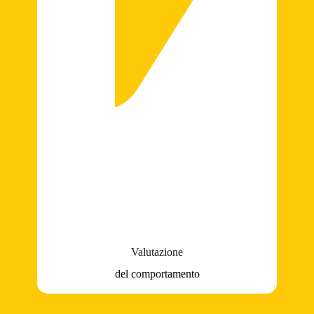
Valutazione
del comportamento