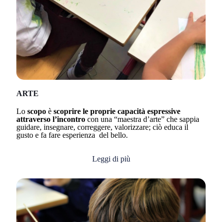
ARTE
Lo
scopo
è
scoprire le proprie capacità espressive
attraverso l’incontro
con una “maestra d’arte” che sappia
guidare, insegnare, correggere, valorizzare; ciò educa il
gusto e fa fare esperienza del bello.
Leggi di più