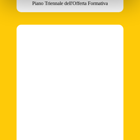
Piano Triennale dell'Offerta Formativa