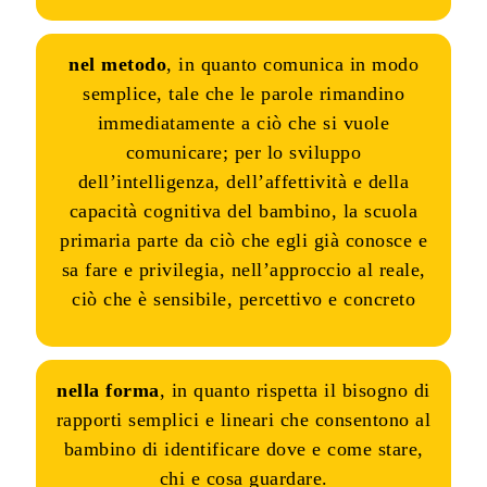
nel metodo
, in quanto comunica in modo
semplice, tale che le parole rimandino
immediatamente a ciò che si vuole
comunicare; per lo sviluppo
dell’intelligenza, dell’affettività e della
capacità cognitiva del bambino, la scuola
primaria parte da ciò che egli già conosce e
sa fare e privilegia, nell’approccio al reale,
ciò che è sensibile, percettivo e concreto
nella forma
, in quanto rispetta il bisogno di
rapporti semplici e lineari che consentono al
bambino di identificare dove e come stare,
chi e cosa guardare.