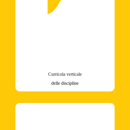
Curricola verticale
delle discipline