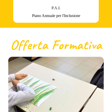
P.A.I.
Piano Annuale per l'Inclusione
Offerta Formativa