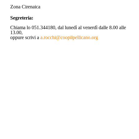
Zona Cirenaica
Segreteria:
Chiama lo 051.344180, dal lunedì al venerdì dalle 8.00 alle
13.00,
oppure scrivi a
a.rocchi@coopilpellicano.org