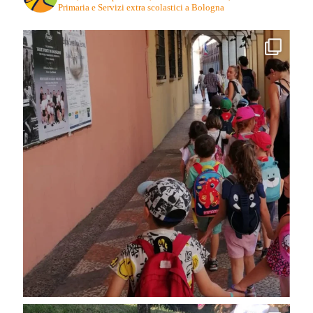
Primaria e Servizi extra scolastici a Bologna