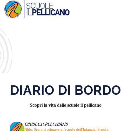
DIARIO DI BORDO
Scopri la vita delle scuole il pellicano
SCUOLEILPELLICANO
Nido, Sezioni primavera, Scuole dell'Infanzia, Scuola