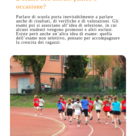
occasione?
Parlare di scuola porta inevitabilmente a parlare
anche di risultati, di verifiche e di valutazioni. Gli
esami poi si associano all’idea di selezione, in cui
alcuni studenti vengono promossi e altri esclusi.
Esiste però anche un’altra idea di esame: quella
dell’esame non selettivo, pensato per accompagnare
la crescita dei ragazzi.