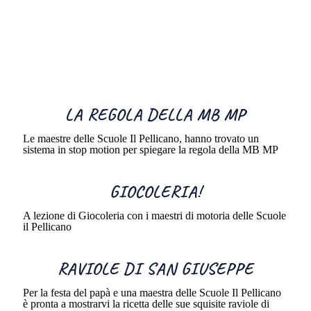
LA REGOLA DELLA MB MP
Le maestre delle Scuole Il Pellicano, hanno trovato un
sistema in stop motion per spiegare la regola della MB MP
GIOCOLERIA!
A lezione di Giocoleria con i maestri di motoria delle Scuole
il Pellicano
RAVIOLE DI SAN GIUSEPPE
Per la festa del papà e una maestra delle Scuole Il Pellicano
è pronta a mostrarvi la ricetta delle sue squisite raviole di