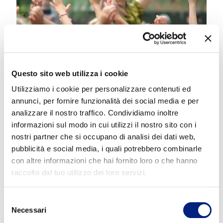
Questo sito web utilizza i cookie
Utilizziamo i cookie per personalizzare contenuti ed
annunci, per fornire funzionalità dei social media e per
analizzare il nostro traffico. Condividiamo inoltre
informazioni sul modo in cui utilizzi il nostro sito con i
nostri partner che si occupano di analisi dei dati web,
pubblicità e social media, i quali potrebbero combinarle
con altre informazioni che hai fornito loro o che hanno
raccolto dal tuo utilizzo dei loro servizi.
Selezione
Necessari
del