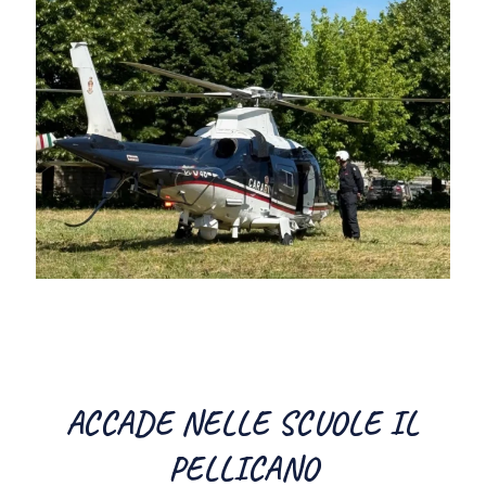
ACCADE NELLE SCUOLE IL
PELLICANO