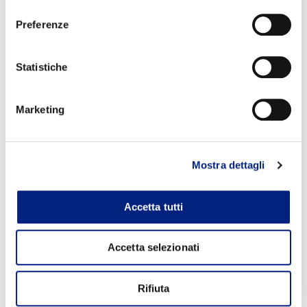
consenso
Preferenze
Statistiche
Marketing
Mostra dettagli
Accetta tutti
Accetta selezionati
Rifiuta