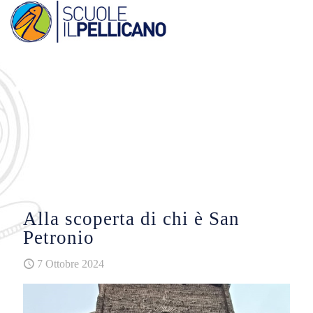
Alla scoperta di chi è San
Petronio
7 Ottobre 2024