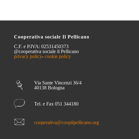
Cooperativa sociale Il Pellicano
C.F. e P.IVA: 02531450373
@cooperativa sociale il Pellicano
privacy policy
-
cookie policy
Via Sante Vincenzi 36/4
40138 Bologna
Tel. e Fax 051 344180
cooperativa@coopilpellicano.org