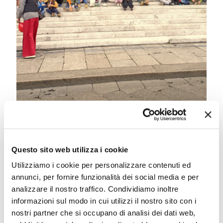
Questo sito web utilizza i cookie
Utilizziamo i cookie per personalizzare contenuti ed
annunci, per fornire funzionalità dei social media e per
analizzare il nostro traffico. Condividiamo inoltre
informazioni sul modo in cui utilizzi il nostro sito con i
nostri partner che si occupano di analisi dei dati web,