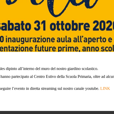
es dipinto all’interno del muro del nostro giardino scolastico.
 hanno partecipato al Centro Estivo della Scuola Primaria, oltre ad alcu
 seguire l’evento in diretta streaming sul nostro canale youtube.
LINK