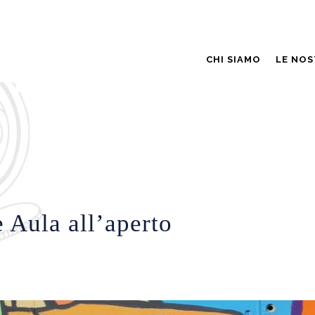
CHI SIAMO
LE NOS
 Aula all’aperto