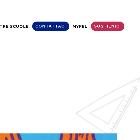
CONTATTACI
SOSTIENICI
TRE SCUOLE
MYPEL