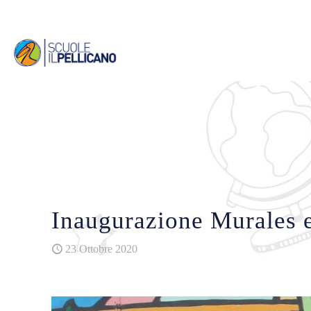
Inaugurazione Murales e
23 Ottobre 2020