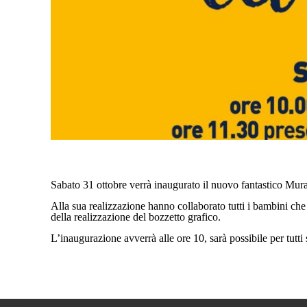
Sabato 31 ottobre verrà inaugurato il nuovo fantastico Mural
Alla sua realizzazione hanno collaborato tutti i bambini che
della realizzazione del bozzetto grafico.
L’inaugurazione avverrà alle ore 10, sarà possibile per tutti