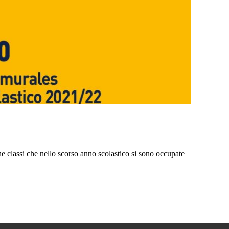
ne classi che nello scorso anno scolastico si sono occupate