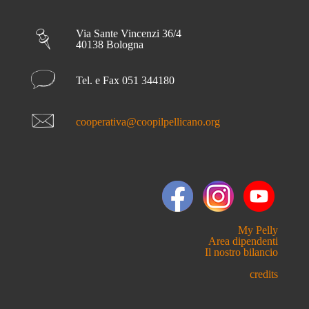
Via Sante Vincenzi 36/4
40138 Bologna
Tel. e Fax 051 344180
cooperativa@coopilpellicano.org
My Pelly
Area dipendenti
Il nostro bilancio
credits