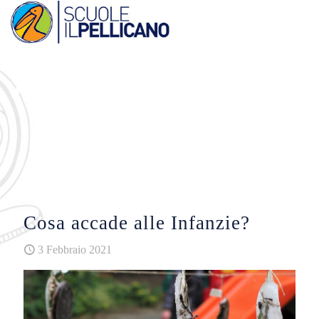
Cosa accade alle Infanzie?
3 Febbraio 2021