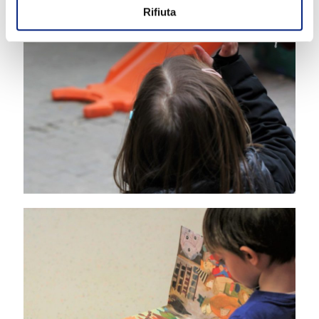
Rifiuta