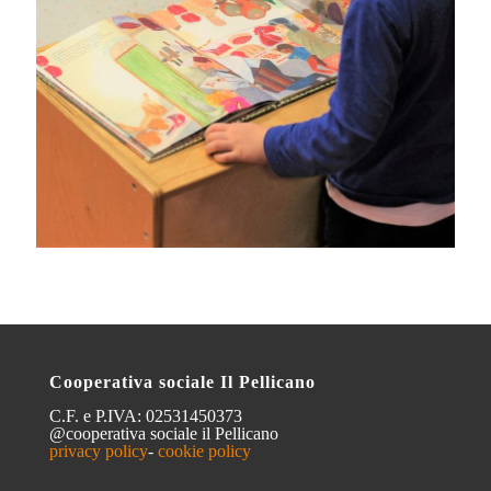
Cooperativa sociale Il Pellicano
C.F. e P.IVA: 02531450373
@cooperativa sociale il Pellicano
privacy policy
-
cookie policy