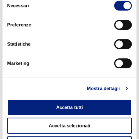
Necessari
del
consenso
Preferenze
Statistiche
Marketing
Mostra dettagli
Accetta tutti
Accetta selezionati