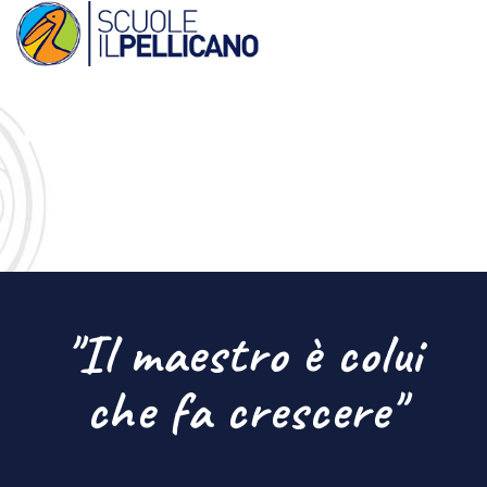
"Il maestro è colui
che fa crescere"