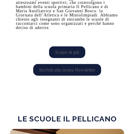
attesissimi eventi sportivi, che coinvolgono i
bambini della scuola primaria Il Pellicano e di
Maria Ausiliatrice e San Giovanni Bosco: la
Giornata dell’Atletica e le Miniolimpiadi. Abbiamo
chiesto agli insegnanti di entrambe le scuole di
raccontarci come sono organizzati e perché hanno
deciso di aderire.
Scopri di più
Iscriviti alla nostra Newsletter
LE SCUOLE IL PELLICANO