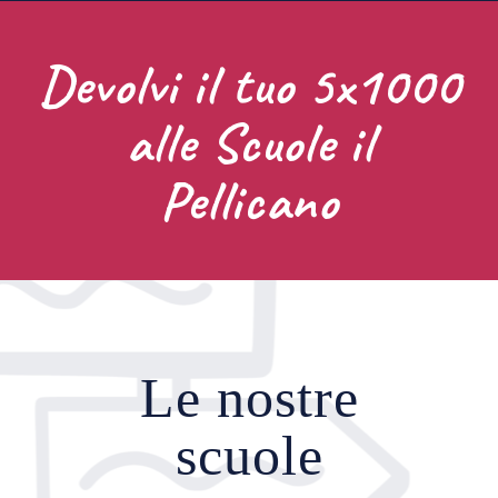
Devolvi il tuo 5x1000
alle Scuole il
Pellicano
Le nostre
scuole