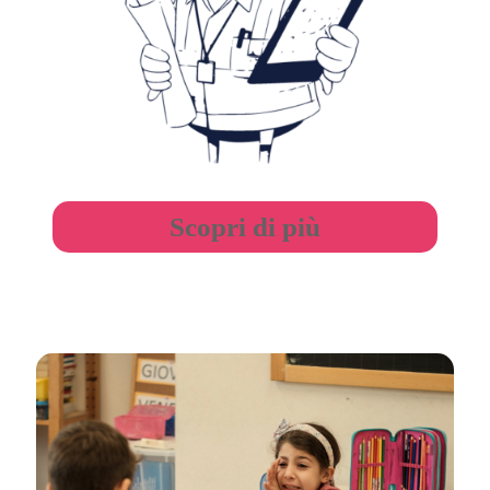
Scopri di più