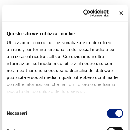
scopri di più
Questo sito web utilizza i cookie
Utilizziamo i cookie per personalizzare contenuti ed
annunci, per fornire funzionalità dei social media e per
analizzare il nostro traffico. Condividiamo inoltre
informazioni sul modo in cui utilizzi il nostro sito con i
nostri partner che si occupano di analisi dei dati web,
pubblicità e social media, i quali potrebbero combinarle
con altre informazioni che hai fornito loro o che hanno
raccolto dal tuo utilizzo dei loro servizi.
Selezione
Necessari
del
consenso