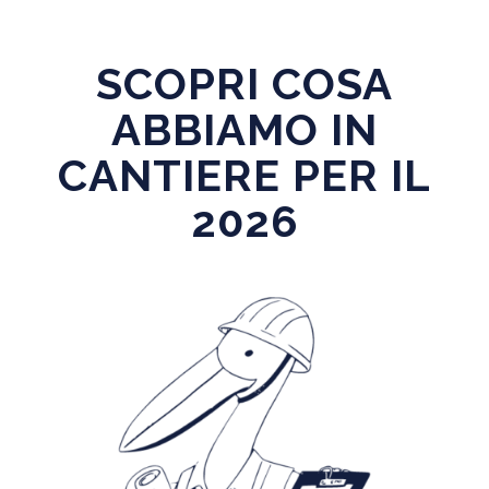
SCOPRI COSA
ABBIAMO IN
CANTIERE PER IL
2026