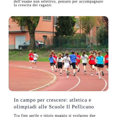
dell’esame non selettivo, pensato per accompagnare
la crescita dei ragazzi.
In campo per crescere: atletica e
olimpiadi alle Scuole Il Pellicano
Tra fine aprile e inizio maggio si svolgono due