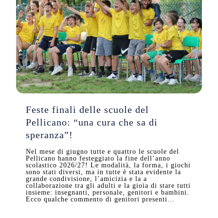
Feste finali delle scuole del
Pellicano: “una cura che sa di
speranza”!
Nel mese di giugno tutte e quattro le scuole del
Pellicano hanno festeggiato la fine dell’anno
scolastico 2026/27! Le modalità, la forma, i giochi
sono stati diversi, ma in tutte è stata evidente la
grande condivisione, l’amicizia e la a
collaborazione tra gli adulti e la gioia di stare tutti
insieme: insegnanti, personale, genitori e bambini.
Ecco qualche commento di genitori presenti...