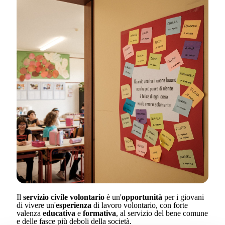
Il
servizio civile volontario
è un'
opportunità
per i giovani
di vivere un'
esperienza
di lavoro volontario, con forte
valenza
educativa
e
formativa
, al servizio del bene comune
e delle fasce più deboli della società.