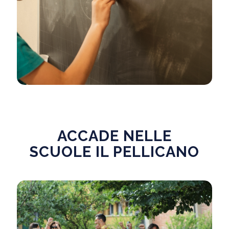
ACCADE NELLE
SCUOLE IL PELLICANO