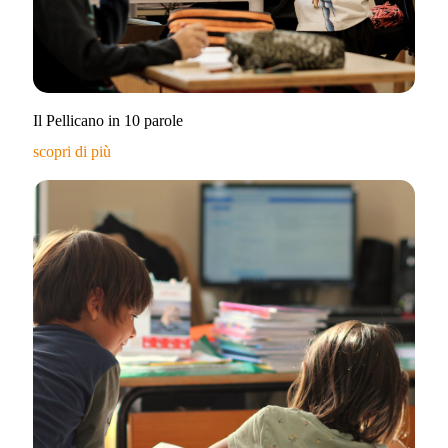
Il Pellicano in 10 parole
scopri di più