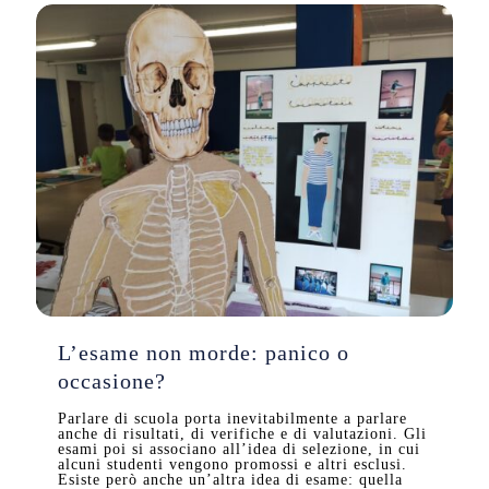
L’esame non morde: panico o
occasione?
Parlare di scuola porta inevitabilmente a parlare
anche di risultati, di verifiche e di valutazioni. Gli
esami poi si associano all’idea di selezione, in cui
alcuni studenti vengono promossi e altri esclusi.
Esiste però anche un’altra idea di esame: quella